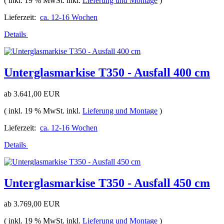
( inkl. 19 % MwSt. inkl.
Lieferung und Montage
)
Lieferzeit:
ca. 12-16 Wochen
Details
Unterglasmarkise T350 - Ausfall 400 cm
ab
3.641,00 EUR
( inkl. 19 % MwSt. inkl.
Lieferung und Montage
)
Lieferzeit:
ca. 12-16 Wochen
Details
Unterglasmarkise T350 - Ausfall 450 cm
ab
3.769,00 EUR
( inkl. 19 % MwSt. inkl.
Lieferung und Montage
)