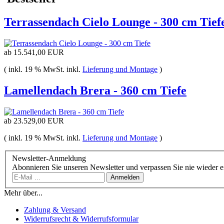
Terrassendach Cielo Lounge - 300 cm Tief
ab
15.541,00 EUR
( inkl. 19 % MwSt. inkl.
Lieferung und Montage
)
Lamellendach Brera - 360 cm Tiefe
ab
23.529,00 EUR
( inkl. 19 % MwSt. inkl.
Lieferung und Montage
)
Newsletter-Anmeldung
Abonnieren Sie unseren Newsletter und verpassen Sie nie wieder 
Anmelden
Mehr über...
Zahlung & Versand
Widerrufsrecht & Widerrufsformular