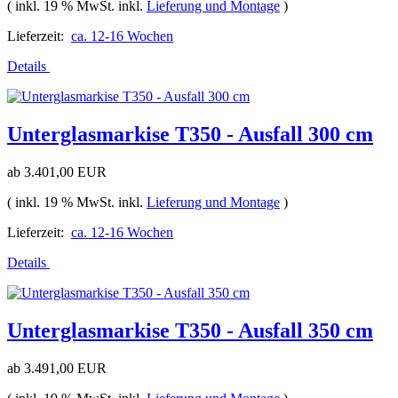
( inkl. 19 % MwSt. inkl.
Lieferung und Montage
)
Lieferzeit:
ca. 12-16 Wochen
Details
Unterglasmarkise T350 - Ausfall 300 cm
ab
3.401,00 EUR
( inkl. 19 % MwSt. inkl.
Lieferung und Montage
)
Lieferzeit:
ca. 12-16 Wochen
Details
Unterglasmarkise T350 - Ausfall 350 cm
ab
3.491,00 EUR