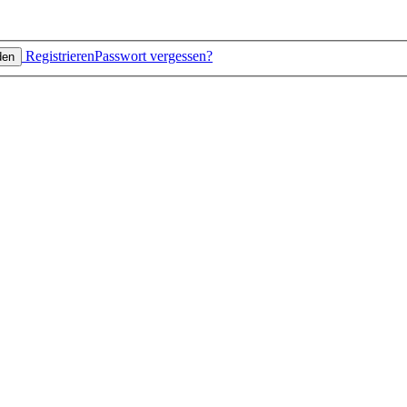
Registrieren
Passwort vergessen?
den