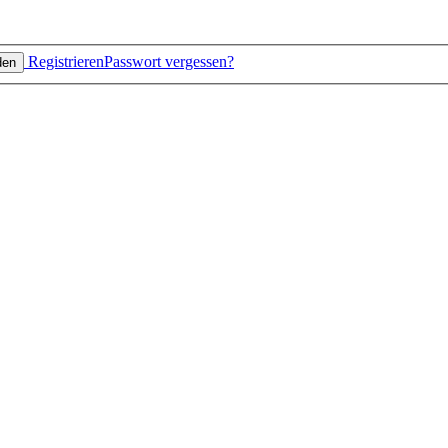
Registrieren
Passwort vergessen?
den