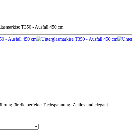
lasmarkise T350 - Ausfall 450 cm
ührung für die perfekte Tuchspannung. Zeitlos und elegant.