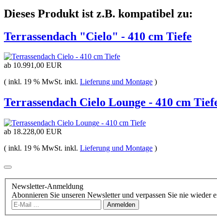
Dieses Produkt ist z.B. kompatibel zu:
Terrassendach "Cielo" - 410 cm Tiefe
ab
10.991,00 EUR
( inkl. 19 % MwSt. inkl.
Lieferung und Montage
)
Terrassendach Cielo Lounge - 410 cm Tief
ab
18.228,00 EUR
( inkl. 19 % MwSt. inkl.
Lieferung und Montage
)
Newsletter-Anmeldung
Abonnieren Sie unseren Newsletter und verpassen Sie nie wieder 
Anmelden