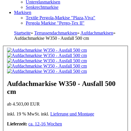
Unterglasmarkisen
Senkrechtmarkise
Markisen
Textile Pergola-Markise "Plaza-Viva"
Pergola Markise "Pergo-Tex II"
Startseite
»
Terrassendachmarkisen
»
Aufdachmarkisen
»
Aufdachmarkise W350 - Ausfall 500 cm
Aufdachmarkise W350 - Ausfall 500
cm
ab
4.503,00 EUR
inkl. 19 % MwSt. inkl.
Lieferung und Montage
Lieferzeit:
ca. 12-16 Wochen