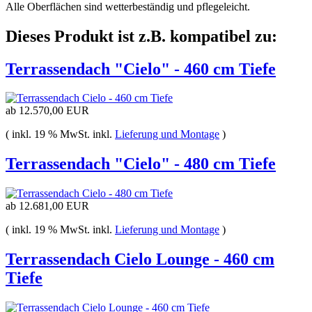
Alle Oberflächen sind wetterbeständig und pflegeleicht.
Dieses Produkt ist z.B. kompatibel zu:
Terrassendach "Cielo" - 460 cm Tiefe
ab
12.570,00 EUR
( inkl. 19 % MwSt. inkl.
Lieferung und Montage
)
Terrassendach "Cielo" - 480 cm Tiefe
ab
12.681,00 EUR
( inkl. 19 % MwSt. inkl.
Lieferung und Montage
)
Terrassendach Cielo Lounge - 460 cm
Tiefe