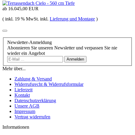
ab
16.045,00 EUR
( inkl. 19 % MwSt. inkl.
Lieferung und Montage
)
Newsletter-Anmeldung
Abonnieren Sie unseren Newsletter und verpassen Sie nie
wieder ein Angebot
Anmelden
Mehr über...
Zahlung & Versand
Widerrufsrecht & Widerrufsformular
Lieferzeit
Kontakt
Datenschutzerklärung
Unsere AGB
Impressum
Vertrag widerrufen
Informationen