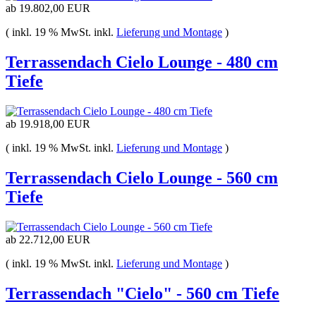
ab
19.802,00 EUR
( inkl. 19 % MwSt. inkl.
Lieferung und Montage
)
Terrassendach Cielo Lounge - 480 cm
Tiefe
ab
19.918,00 EUR
( inkl. 19 % MwSt. inkl.
Lieferung und Montage
)
Terrassendach Cielo Lounge - 560 cm
Tiefe
ab
22.712,00 EUR
( inkl. 19 % MwSt. inkl.
Lieferung und Montage
)
Terrassendach "Cielo" - 560 cm Tiefe