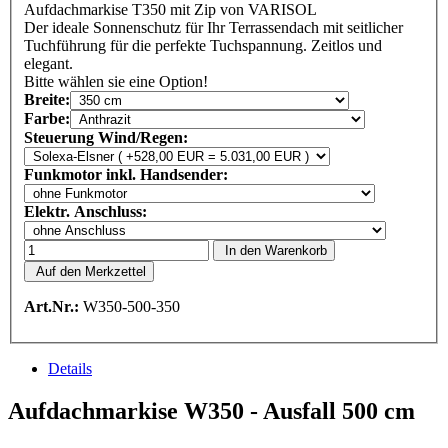
Aufdachmarkise T350 mit Zip von VARISOL
Der ideale Sonnenschutz für Ihr Terrassendach mit seitlicher
Tuchführung für die perfekte Tuchspannung. Zeitlos und
elegant.
Bitte wählen sie eine Option!
Breite:
Farbe:
Steuerung Wind/Regen:
Funkmotor inkl. Handsender:
Elektr. Anschluss:
In den Warenkorb
Auf den Merkzettel
Art.Nr.:
W350-500-350
Details
Aufdachmarkise W350 - Ausfall 500 cm