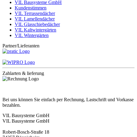
VIL Bausysteme GmbH
Kundenstimmen
VIL Terrassendächer
VIL Lamellendächer
VIL Glasschiebedächer
VIL Kaltwintergärten
VIL Wintergärten
Partner/Lieferanten
Zahlarten & lieferung
Bei uns können Sie einfach per Rechnung, Lastschrift und Vorkasse
bezahlen.
VIL Bausysteme GmbH
VIL Bausysteme GmbH
Robert-Bosch-Straße 18