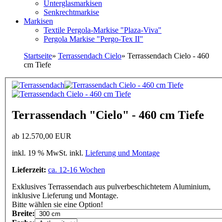
Unterglasmarkisen
Senkrechtmarkise
Markisen
Textile Pergola-Markise "Plaza-Viva"
Pergola Markise "Pergo-Tex II"
Startseite
»
Terrassendach Cielo
»
Terrassendach Cielo - 460
cm Tiefe
Terrassendach "Cielo" - 460 cm Tiefe
ab
12.570,00 EUR
inkl. 19 % MwSt. inkl.
Lieferung und Montage
Lieferzeit:
ca. 12-16 Wochen
Exklusives Terrassendach aus pulverbeschichtetem Aluminium,
inklusive Lieferung und Montage.
Bitte wählen sie eine Option!
Breite: