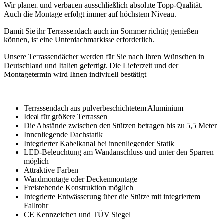
Wir planen und verbauen ausschließlich absolute Topp-Qualität.
Auch die Montage erfolgt immer auf höchstem Niveau.
Damit Sie ihr Terrassendach auch im Sommer richtig genießen
können, ist eine Unterdachmarkisse erforderlich.
Unsere Terrassendächer werden für Sie nach Ihren Wünschen in
Deutschland und Italien gefertigt. Die Lieferzeit und der
Montagetermin wird Ihnen indiviuell bestätigt.
Terrassendach aus pulverbeschichtetem Aluminium
Ideal für größere Terrassen
Die Abstände zwischen den Stützen betragen bis zu 5,5 Meter
Innenliegende Dachstatik
Integrierter Kabelkanal bei innenliegender Statik
LED-Beleuchtung am Wandanschluss und unter den Sparren
möglich
Attraktive Farben
Wandmontage oder Deckenmontage
Freistehende Konstruktion möglich
Integrierte Entwässerung über die Stütze mit integriertem
Fallrohr
CE Kennzeichen und TÜV Siegel