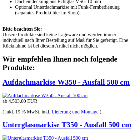
Dacheindeckung aus Echtglas VSG 10 mm
Optional Unterdachmarkise mit Funk-Fernbedienung
(separates Produkt hier im Shop)
Bitte beachten Sie:
Unsere Produkte sind keine Lageware und werden immer
individuell nach Ihrer Bestellung auf Maß für Sie gefertigt. Eine
Rücknahme ist bei diesem Artikel nicht möglich.
Wir empfehlen Ihnen noch folgende
Produkte:
Aufdachmarkise W350 - Ausfall 500 cm
ab
4.503,00 EUR
( inkl. 19 % MwSt. inkl.
Lieferung und Montage
)
Unterglasmarkise T350 - Ausfall 500 cm