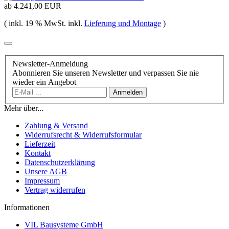
ab
4.241,00 EUR
( inkl. 19 % MwSt. inkl.
Lieferung und Montage
)
Newsletter-Anmeldung
Abonnieren Sie unseren Newsletter und verpassen Sie nie
wieder ein Angebot
Anmelden
Mehr über...
Zahlung & Versand
Widerrufsrecht & Widerrufsformular
Lieferzeit
Kontakt
Datenschutzerklärung
Unsere AGB
Impressum
Vertrag widerrufen
Informationen
VIL Bausysteme GmbH