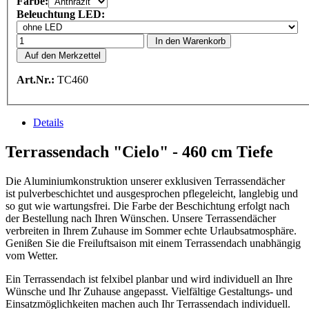
Farbe:
Beleuchtung LED:
In den Warenkorb
Auf den Merkzettel
Art.Nr.:
TC460
Details
Terrassendach "Cielo" - 460 cm Tiefe
Die Aluminiumkonstruktion unserer exklusiven Terrassendächer
ist pulverbeschichtet und ausgesprochen pflegeleicht, langlebig und
so gut wie wartungsfrei. Die Farbe der Beschichtung erfolgt nach
der Bestellung nach Ihren Wünschen. Unsere Terrassendächer
verbreiten in Ihrem Zuhause im Sommer echte Urlaubsatmosphäre.
Genißen Sie die Freiluftsaison mit einem Terrassendach unabhängig
vom Wetter.
Ein Terrassendach ist felxibel planbar und wird individuell an Ihre
Wünsche und Ihr Zuhause angepasst. Vielfältige Gestaltungs- und
Einsatzmöglichkeiten machen auch Ihr Terrassendach individuell.