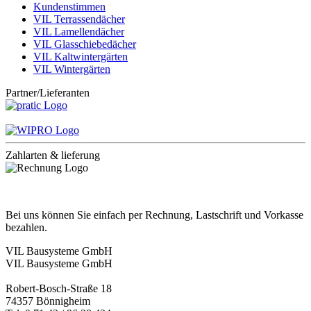
Kundenstimmen
VIL Terrassendächer
VIL Lamellendächer
VIL Glasschiebedächer
VIL Kaltwintergärten
VIL Wintergärten
Partner/Lieferanten
Zahlarten & lieferung
Bei uns können Sie einfach per Rechnung, Lastschrift und Vorkasse
bezahlen.
VIL Bausysteme GmbH
VIL Bausysteme GmbH
Robert-Bosch-Straße 18
74357 Bönnigheim